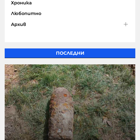
Хроника
Любопитно
Архив
ПОСЛЕДНИ