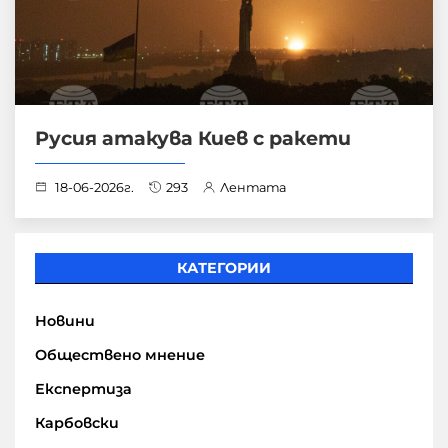
Русия атакува Киев с ракети
18-06-2026г.
293
Лентата
КАТЕГОРИИ
Новини
Обществено мнение
Експертиза
Карбовски