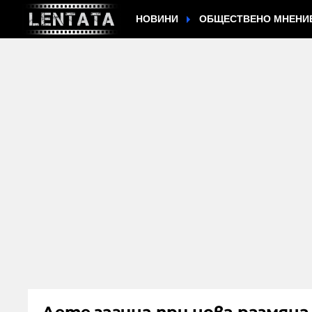
НОВИНИ
ОБЩЕСТВЕНО МНЕНИ