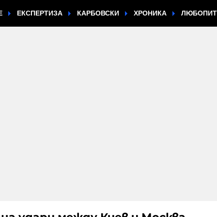
Е
ЕКСПЕРТИЗА
КАРБОВСКИ
ХРОНИКА
ЛЮБОПИ