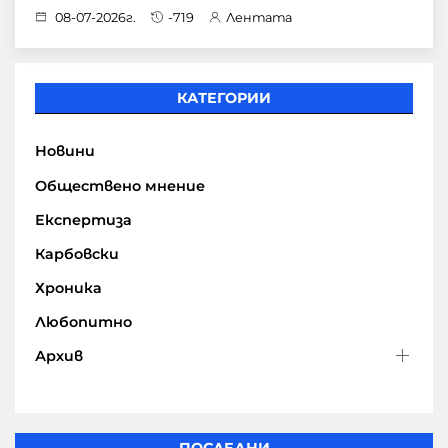
08-07-2026г.
-719
Лентата
КАТЕГОРИИ
Новини
Обществено мнение
Експертиза
Карбовски
Хроника
Любопитно
Архив