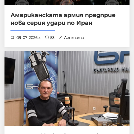
Американската армия предприе
нова серия удари по Иран
09-07-2026г.
53
Лентата