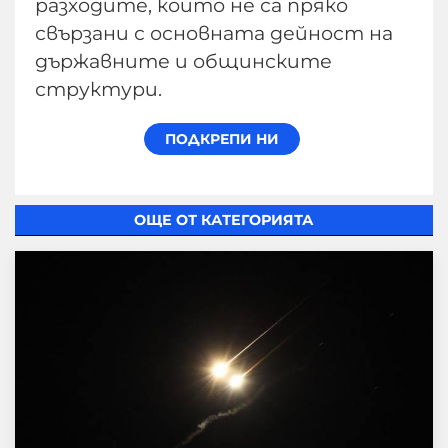
разходите, които не са пряко
свързани с основната дейност на
държавните и общинските
структури.
ОЩЕ ОТ КАТЕГОРИЯТА