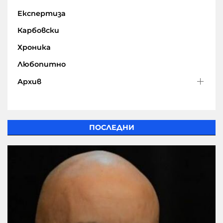
Експертиза
Карбовски
Хроника
Любопитно
Архив
ПОСЛЕДНИ