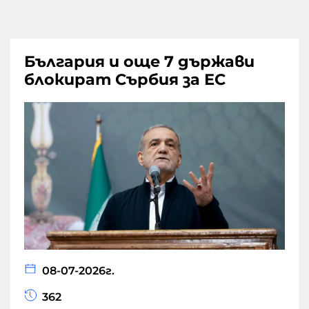
България и още 7 държави
блокират Сърбия за ЕС
08-07-2026г.
362