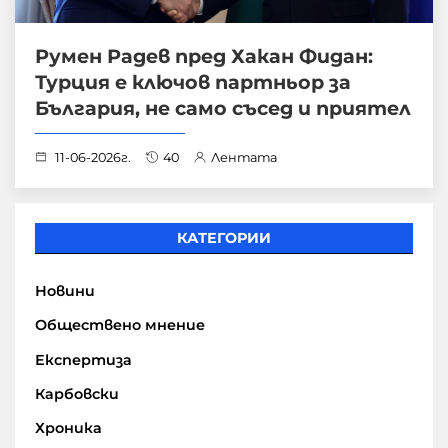
Румен Радев пред Хакан Фидан:
Турция е ключов партньор за
България, не само съсед и приятел
11-06-2026г.
40
Лентата
КАТЕГОРИИ
Новини
Обществено мнение
Експертиза
Карбовски
Хроника