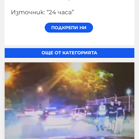
Източник: “24 часа”
ОЩЕ ОТ КАТЕГОРИЯТА