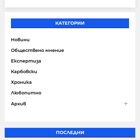
КАТЕГОРИИ
Новини
Обществено мнение
Експертиза
Карбовски
Хроника
Любопитно
Архив
ПОСЛЕДНИ