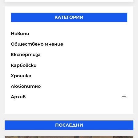
КАТЕГОРИИ
Новини
Обществено мнение
Експертиза
Карбовски
Хроника
Любопитно
Архив
ПОСЛЕДНИ