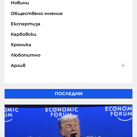
Новини
Обществено мнение
Експертиза
Карбовски
Хроника
Любопитно
Архив
ПОСЛЕДНИ