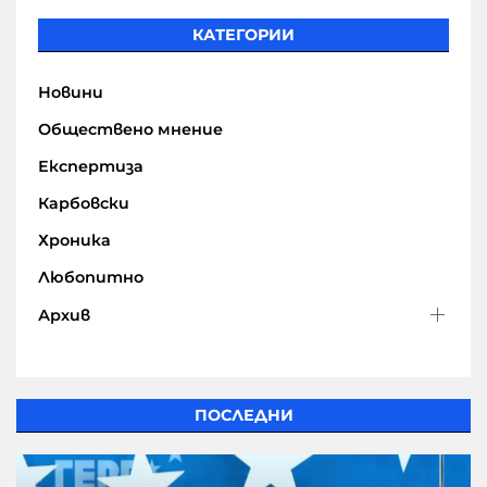
КАТЕГОРИИ
Новини
Обществено мнение
Експертиза
Карбовски
Хроника
Любопитно
Архив
ПОСЛЕДНИ