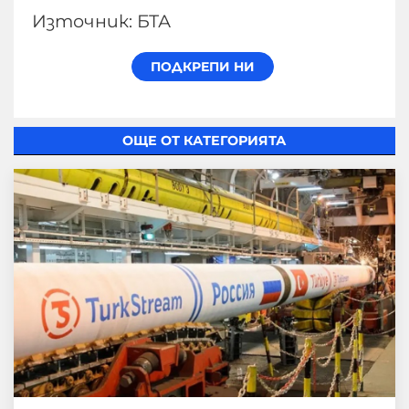
Източник: БТА
ОЩЕ ОТ КАТЕГОРИЯТА