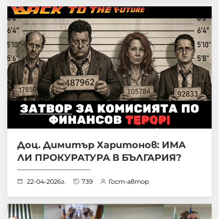
Доц. Димитър Харитонов: ИМА
ЛИ ПРОКУРАТУРА В БЪЛГАРИЯ?
22-04-2026г.
739
Гост-автор