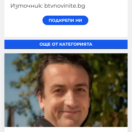
Източник: btvnovinite.bg
ОЩЕ ОТ КАТЕГОРИЯТА