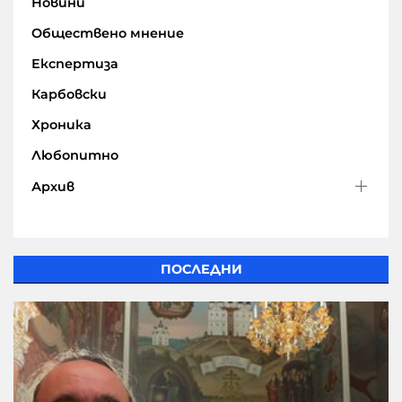
Новини
Обществено мнение
Експертиза
Карбовски
Хроника
Любопитно
Архив
ПОСЛЕДНИ