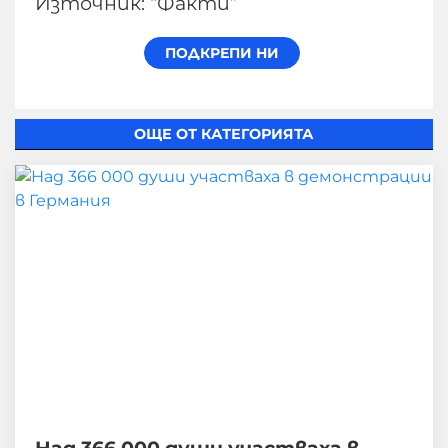
Източник: “Факти”
ОЩЕ ОТ КАТЕГОРИЯТА