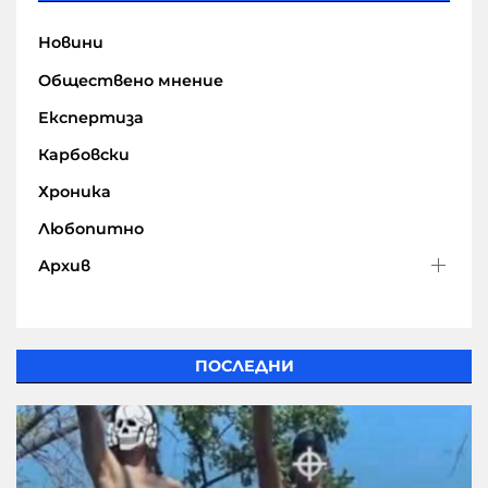
Новини
Обществено мнение
Експертиза
Карбовски
Хроника
Любопитно
Архив
ПОСЛЕДНИ