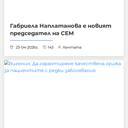
Габриела Наплатанова е новият
председател на СЕМ
23-04-2026г.
143
Лентата