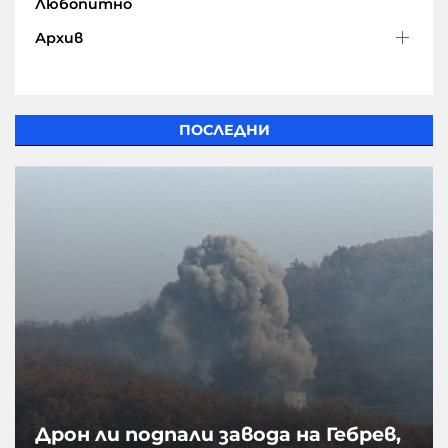
Любопитно
Архив
ПОСЛЕДНИ
Дрон ли подпали завода на Гебрев,