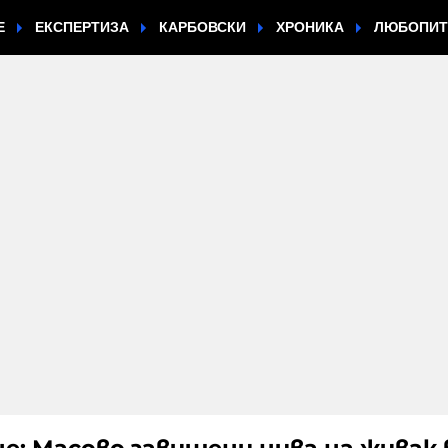
Е
ЕКСПЕРТИЗА
КАРБОВСКИ
ХРОНИКА
ЛЮБОПИ