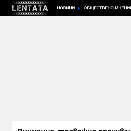
НОВИНИ
ОБЩЕСТВЕНО МНЕНИ