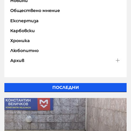
Новини
Обществено мнение
Експертиза
Карбовски
Хроника
Любопитно
Архив
ПОСЛЕДНИ