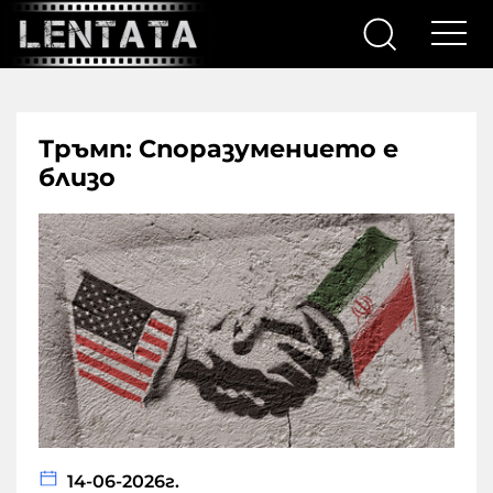
Тръмп: Споразумението е
близо
14-06-2026г.