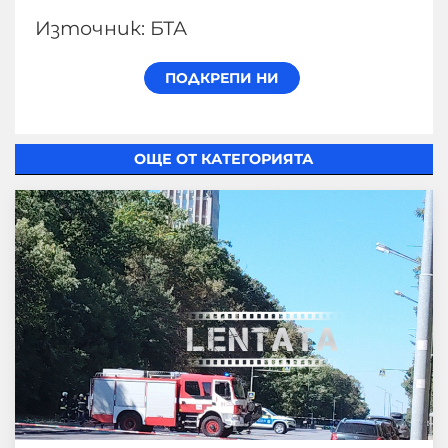
Източник: БТА
ОЩЕ ОТ КАТЕГОРИЯТА