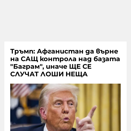
Тръмп: Афганистан да върне
на САЩ контрола над базата
"Баграм", иначе ЩЕ СЕ
СЛУЧАТ ЛОШИ НЕЩА