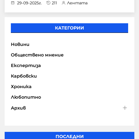
29-09-2025г.
211
Лентата
КАТЕГОРИИ
Новини
Обществено мнение
Експертиза
Карбовски
Хроника
Любопитно
Архив
ПОСЛЕДНИ