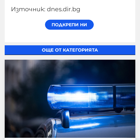
Източник: dnes.dir.bg
ОЩЕ ОТ КАТЕГОРИЯТА