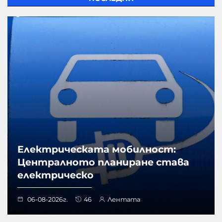
Електрическата мобилност:
Централното планиране става
електрическо
06-08-2026г.
46
Лентата