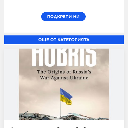
ОЩЕ ОТ КАТЕГОРИЯТА