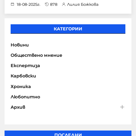
18-08-2025г.
878
Лилия Божкова
КАТЕГОРИИ
Новини
Обществено мнение
Експертиза
Карбовски
Хроника
Любопитно
Архив
ПОСЛЕДНИ