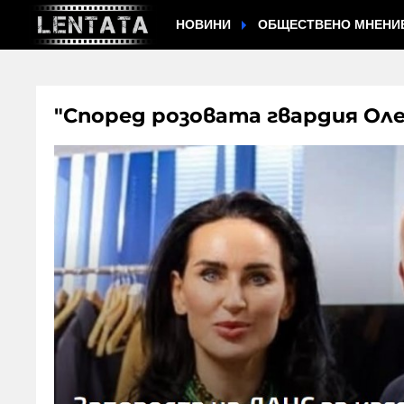
НОВИНИ
ОБЩЕСТВЕНО МНЕНИ
"Според розовата гвардия Оле