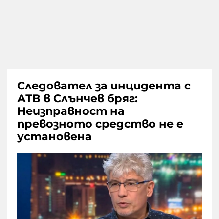
Следовател за инцидента с
АТВ в Слънчев бряг:
Неизправност на
превозното средство не е
установена