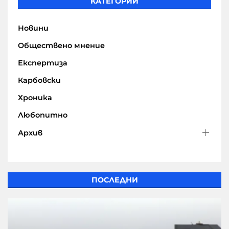
КАТЕГОРИИ
Новини
Обществено мнение
Експертиза
Карбовски
Хроника
Любопитно
Архив
ПОСЛЕДНИ