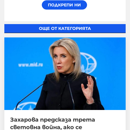
ОЩЕ ОТ КАТЕГОРИЯТА
Захарова предсказа трета
световна война, ако се