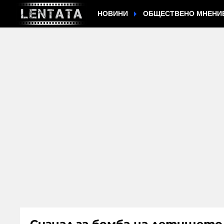
НОВИНИ
ОБЩЕСТВЕНО МНЕНИ