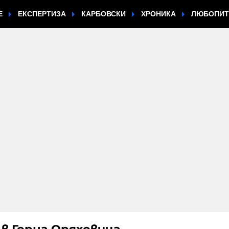
Е
ЕКСПЕРТИЗА
КАРБОВСКИ
ХРОНИКА
ЛЮБОПИ