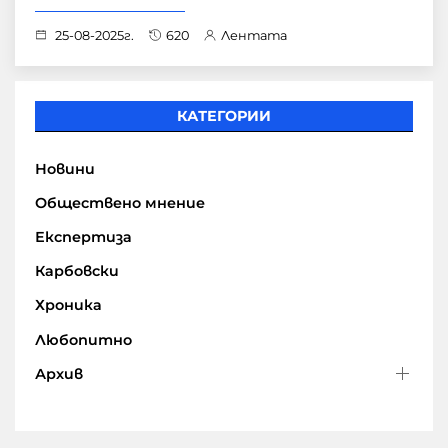
25-08-2025г.
620
Лентата
КАТЕГОРИИ
Новини
Обществено мнение
Експертиза
Карбовски
Хроника
Любопитно
Архив