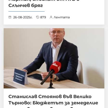
Слънчев бряг
26-08-2025г.
879
Лентата
Станислав Стоянов във Велико
Търново: Бюджетът за земеделие