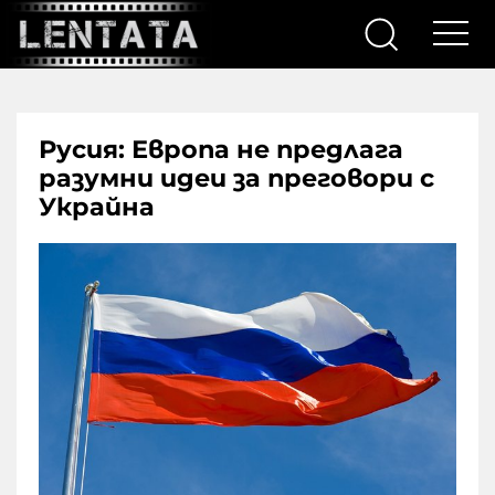
Русия: Европа не предлага
разумни идеи за преговори с
Украйна