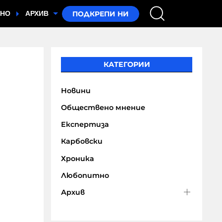
ТНО
АРХИВ
КАТЕГОРИИ
Новини
Обществено мнение
Експертиза
Карбовски
Хроника
Любопитно
Архив