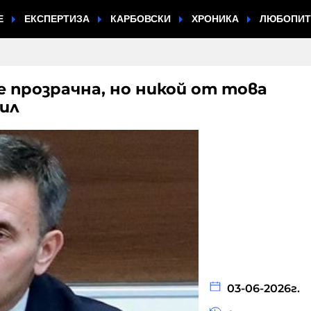
Е
ЕКСПЕРТИЗА
КАРБОВСКИ
ХРОНИКА
ЛЮБОПИ
 прозрачна, но никой от това
ил
03-06-2026г.