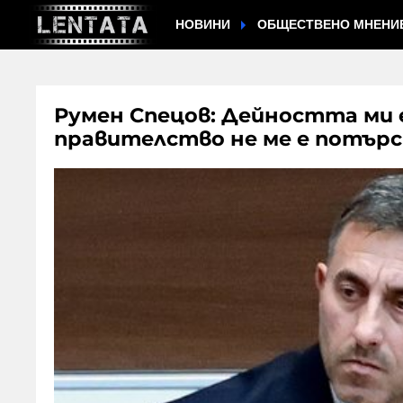
НОВИНИ
ОБЩЕСТВЕНО МНЕНИ
Румен Спецов: Дейността ми е
правителство не ме е потърс