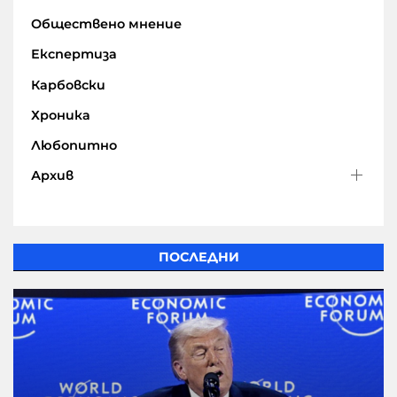
Обществено мнение
Експертиза
Карбовски
Хроника
Любопитно
Архив
ПОСЛЕДНИ