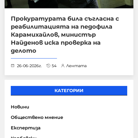
Прокуратурата била съгласна с
реабилитацията на педофила
Карамихайлов, министър
Найденов иска проверка на
делото
26-06-2026г.
54
Лентата
КАТЕГОРИИ
Новини
Обществено мнение
Експертиза