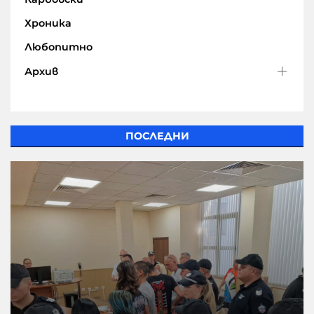
Хроника
Любопитно
Архив
ПОСЛЕДНИ