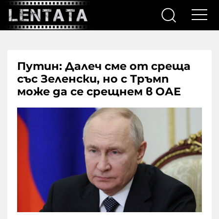
Путин: Далеч сме от среща
със Зеленски, но с Тръмп
може да се срещнем в ОАЕ