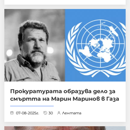
Прокуратурата образува дело за
смъртта на Марин Маринов в Газа
07-08-2025г.
30
Лентата