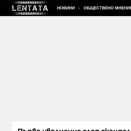
НОВИНИ
ОБЩЕСТВЕНО МНЕНИ