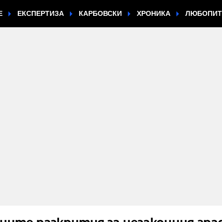
Е
ЕКСПЕРТИЗА
КАРБОВСКИ
ХРОНИКА
ЛЮБОПИ