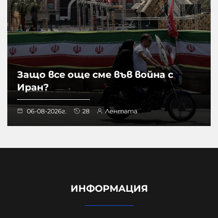
Защо все още сме във война с
Иран?
06-08-2026г.
28
Лентата
ИНФОРМАЦИЯ