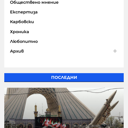
Обществено мнение
Експертиза
Карбовски
Хроника
Любопитно
Архив
ПОСЛЕДНИ