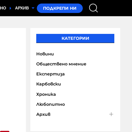
ТНО
АРХИВ
КАТЕГОРИИ
Новини
Обществено мнение
Експертиза
Карбовски
Хроника
Любопитно
Архив