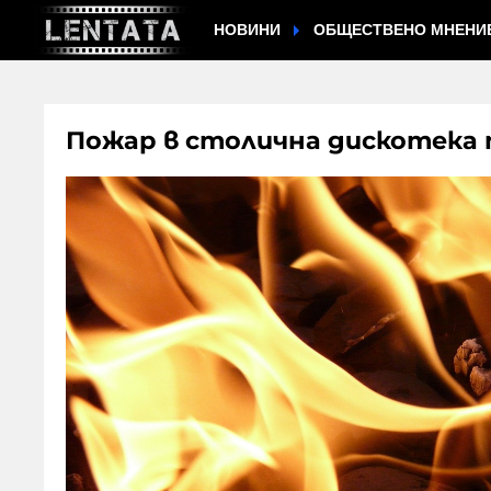
НОВИНИ
ОБЩЕСТВЕНО МНЕНИ
Пожар в столична дискотека п