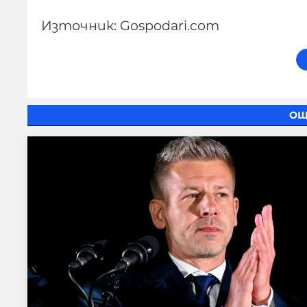
Източник: Gospodari.com
ОЩ