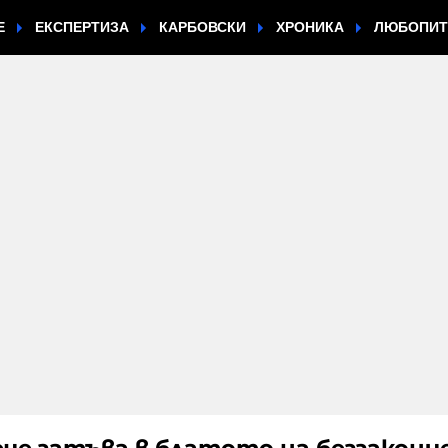
Е
ЕКСПЕРТИЗА
КАРБОВСКИ
ХРОНИКА
ЛЮБОПИ