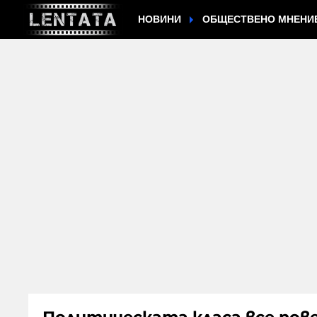
НОВИНИ
ОБЩЕСТВЕНО МНЕНИ