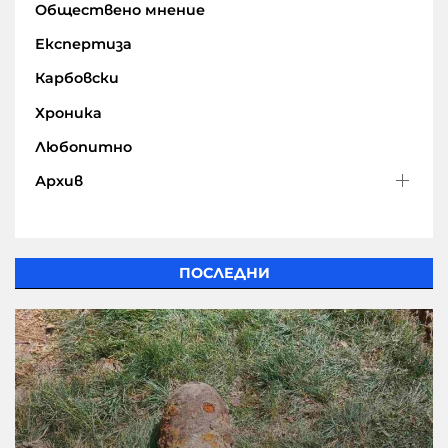
Обществено мнение
Експертиза
Карбовски
Хроника
Любопитно
Архив
ПОСЛЕДНИ