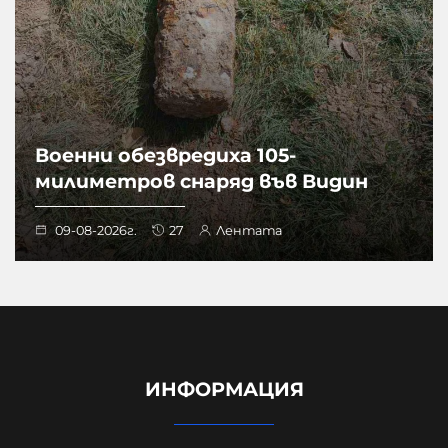
Военни обезвредиха 105-
милиметров снаряд във Видин
09-08-2026г.
27
Лентата
ИНФОРМАЦИЯ