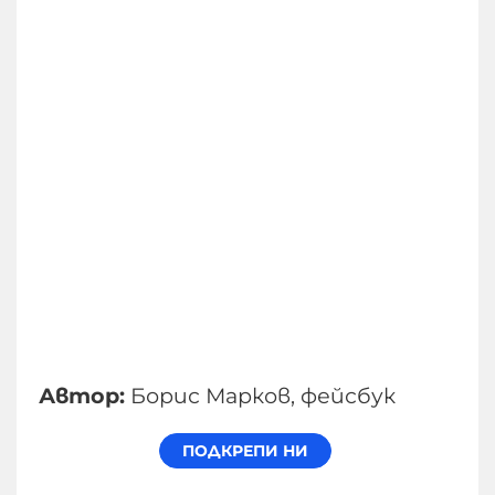
Автор:
Борис Марков, фейсбук