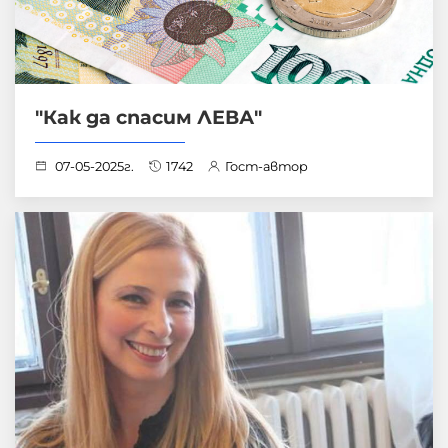
"Как да спасим ЛЕВА"
07-05-2025г.
1742
Гост-автор