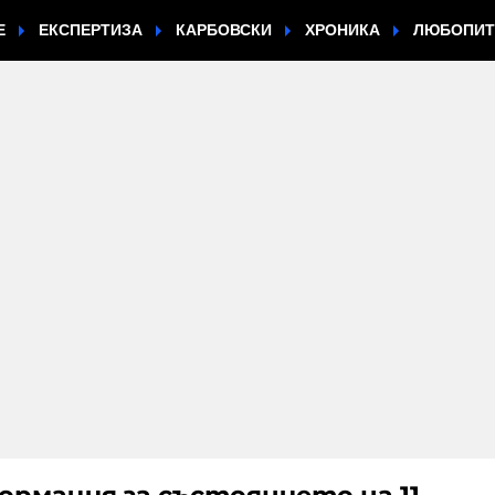
Е
ЕКСПЕРТИЗА
КАРБОВСКИ
ХРОНИКА
ЛЮБОПИ