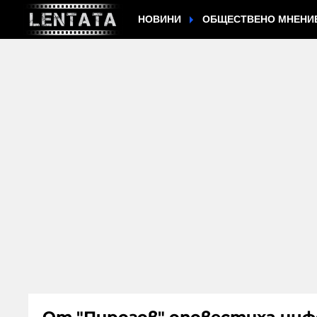
НОВИНИ
ОБЩЕСТВЕНО МНЕНИ