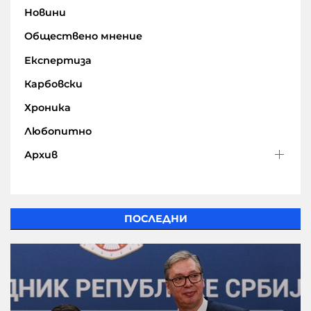
Новини
Обществено мнение
Експертиза
Карбовски
Хроника
Любопитно
Архив
ПОСЛЕДНИ