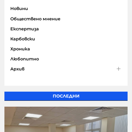
Новини
Обществено мнение
Експертиза
Карбовски
Хроника
Любопитно
Архив
ПОСЛЕДНИ