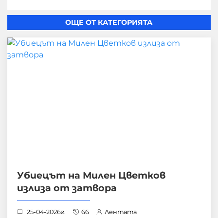
ОЩЕ ОТ КАТЕГОРИЯТА
Убиецът на Милен Цветков
излиза от затвора
25-04-2026г.
66
Лентата