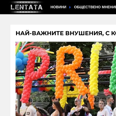
НОВИНИ
ОБЩЕСТВЕНО МНЕНИ
НАЙ-ВАЖНИТЕ ВНУШЕНИЯ, С 