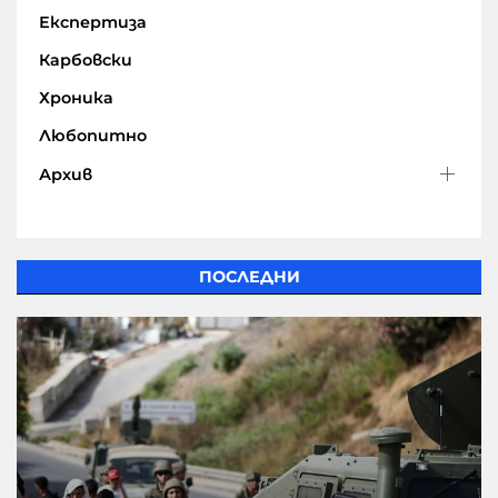
Експертиза
Карбовски
Хроника
Любопитно
Архив
ПОСЛЕДНИ