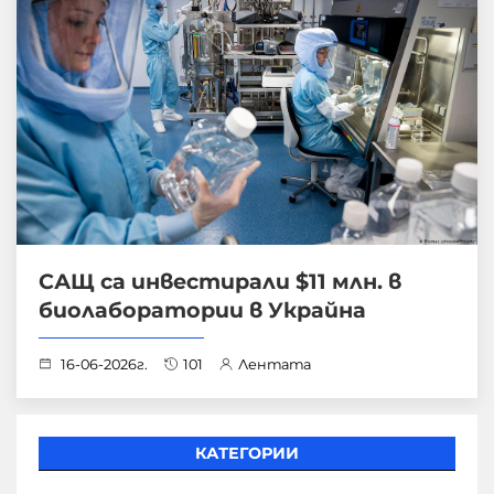
САЩ са инвестирали $11 млн. в
биолаборатории в Украйна
16-06-2026г.
101
Лентата
КАТЕГОРИИ