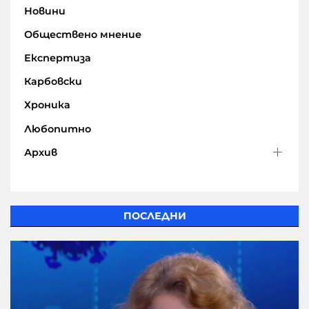
Новини
Обществено мнение
Експертиза
Карбовски
Хроника
Любопитно
Архив
ПОСЛЕДНИ