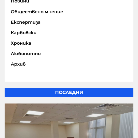
Новини
Обществено мнение
Експертиза
Карбовски
Хроника
Любопитно
Архив
ПОСЛЕДНИ