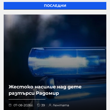
ПОСЛЕДНИ
Жестоко насилие над дете
разтърси Радомир
07-08-2026г.
39
Лентата