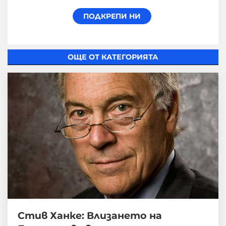
ОЩЕ ОТ КАТЕГОРИЯТА
Стив Ханке: Влизането на