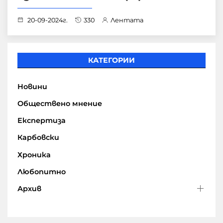
20-09-2024г.
330
Лентата
КАТЕГОРИИ
Новини
Обществено мнение
Експертиза
Карбовски
Хроника
Любопитно
Архив