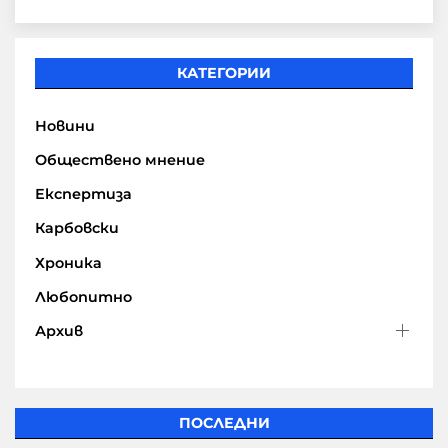
КАТЕГОРИИ
Новини
Обществено мнение
Експертиза
Карбовски
Хроника
Любопитно
Архив
ПОСЛЕДНИ