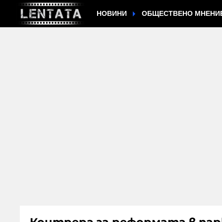
НОВИНИ
ОБЩЕСТВЕНО МНЕНИ