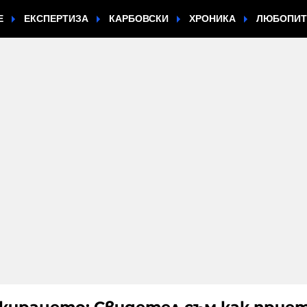
Е
ЕКСПЕРТИЗА
КАРБОВСКИ
ХРОНИКА
ЛЮБОПИ