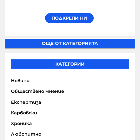
ОЩЕ ОТ КАТЕГОРИЯТА
КАТЕГОРИИ
Новини
Обществено мнение
Експертиза
Карбовски
Хроника
Любопитно