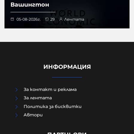
Вашингтон
05-08-2026г.
29
Лентата
ИНФОРМАЦИЯ
За контакт и реклама
За лентата
Политика за бисквитки
Aвтори
ПРЕД НАС СА БЛЕСНАЛИ ЖИТАТА