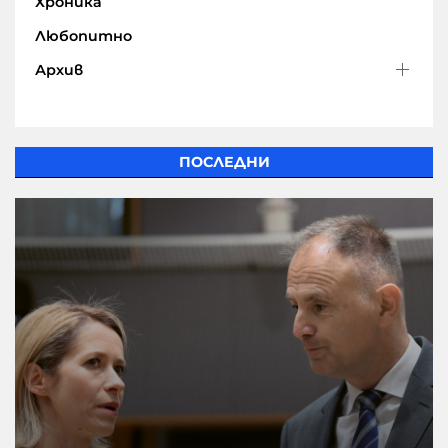
Хроника
Любопитно
Архив
ПОСЛЕДНИ