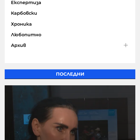
Експертиза
Карбовски
Хроника
Любопитно
Архив
ПОСЛЕДНИ