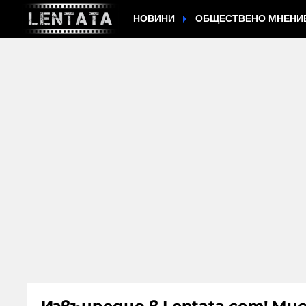
НОВИНИ
ОБЩЕСТВЕНО МНЕНИ