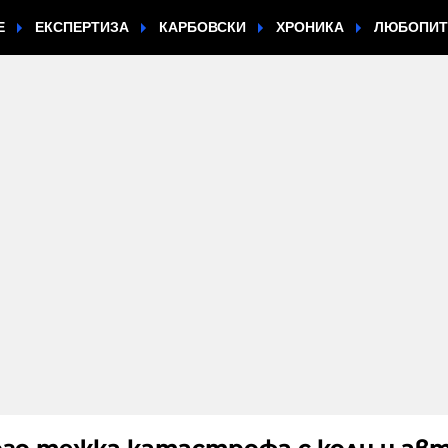
Е
ЕКСПЕРТИЗА
КАРБОВСКИ
ХРОНИКА
ЛЮБОПИ