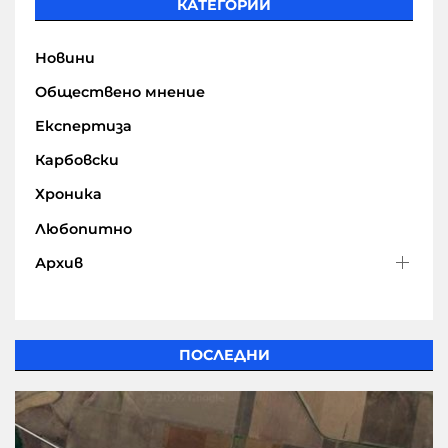
КАТЕГОРИИ
Новини
Обществено мнение
Експертиза
Карбовски
Хроника
Любопитно
Архив
ПОСЛЕДНИ