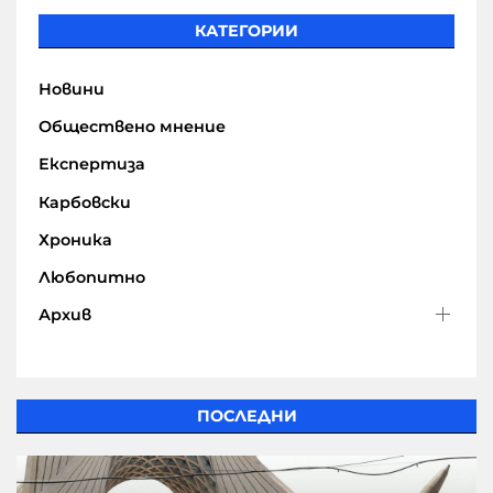
КАТЕГОРИИ
Новини
Обществено мнение
Експертиза
Карбовски
Хроника
Любопитно
Архив
ПОСЛЕДНИ