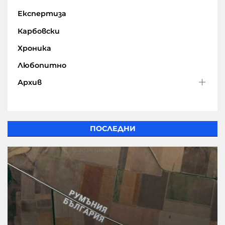
Експертиза
Карбовски
Хроника
Любопитно
Архив
ПОСЛЕДНИ